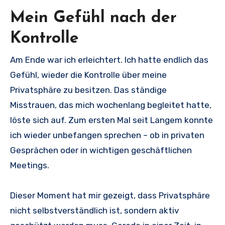
Mein Gefühl nach der
Kontrolle
Am Ende war ich erleichtert. Ich hatte endlich das
Gefühl, wieder die Kontrolle über meine
Privatsphäre zu besitzen. Das ständige
Misstrauen, das mich wochenlang begleitet hatte,
löste sich auf. Zum ersten Mal seit Langem konnte
ich wieder unbefangen sprechen – ob in privaten
Gesprächen oder in wichtigen geschäftlichen
Meetings.
Dieser Moment hat mir gezeigt, dass Privatsphäre
nicht selbstverständlich ist, sondern aktiv