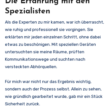
Die Erfahrung mit den
Spezialisten
Als die Experten zu mir kamen, war ich überrascht,
wie ruhig und professionell sie vorgingen. Sie
erklärten mir jeden einzelnen Schritt, ohne dabei
etwas zu beschönigen. Mit speziellen Geräten
untersuchten sie meine Räume, prüften
Kommunikationswege und suchten nach
versteckten Abhörquellen.
Für mich war nicht nur das Ergebnis wichtig,
sondern auch der Prozess selbst. Allein zu sehen,
wie gründlich gearbeitet wurde, gab mir ein Stück
Sicherheit zurück.