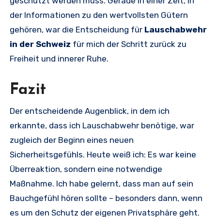
geschützt werden muss. Gerade in einer Zeit, in
der Informationen zu den wertvollsten Gütern
gehören, war die Entscheidung für
Lauschabwehr
in der Schweiz
für mich der Schritt zurück zu
Freiheit und innerer Ruhe.
Fazit
Der entscheidende Augenblick, in dem ich
erkannte, dass ich Lauschabwehr benötige, war
zugleich der Beginn eines neuen
Sicherheitsgefühls. Heute weiß ich: Es war keine
Überreaktion, sondern eine notwendige
Maßnahme. Ich habe gelernt, dass man auf sein
Bauchgefühl hören sollte – besonders dann, wenn
es um den Schutz der eigenen Privatsphäre geht.