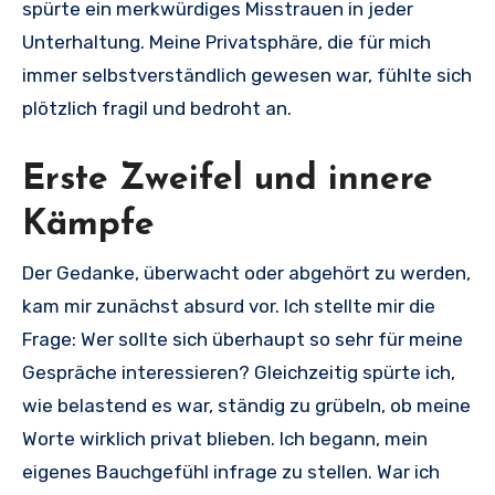
spürte ein merkwürdiges Misstrauen in jeder
Unterhaltung. Meine Privatsphäre, die für mich
immer selbstverständlich gewesen war, fühlte sich
plötzlich fragil und bedroht an.
Erste Zweifel und innere
Kämpfe
Der Gedanke, überwacht oder abgehört zu werden,
kam mir zunächst absurd vor. Ich stellte mir die
Frage: Wer sollte sich überhaupt so sehr für meine
Gespräche interessieren? Gleichzeitig spürte ich,
wie belastend es war, ständig zu grübeln, ob meine
Worte wirklich privat blieben. Ich begann, mein
eigenes Bauchgefühl infrage zu stellen. War ich