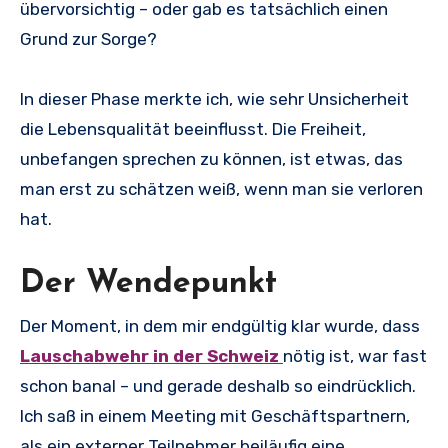
übervorsichtig – oder gab es tatsächlich einen
Grund zur Sorge?
In dieser Phase merkte ich, wie sehr Unsicherheit
die Lebensqualität beeinflusst. Die Freiheit,
unbefangen sprechen zu können, ist etwas, das
man erst zu schätzen weiß, wenn man sie verloren
hat.
Der Wendepunkt
Der Moment, in dem mir endgültig klar wurde, dass
Lauschabwehr in der Schweiz
nötig ist, war fast
schon banal – und gerade deshalb so eindrücklich.
Ich saß in einem Meeting mit Geschäftspartnern,
als ein externer Teilnehmer beiläufig eine