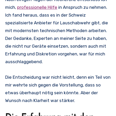
mich,
professionelle Hilfe
in Anspruch zu nehmen.
Ich fand heraus, dass es in der Schweiz
spezialisierte Anbieter für Lauschabwehr gibt, die
mit modernsten technischen Methoden arbeiten.
Der Gedanke, Experten an meiner Seite zu haben,
die nicht nur Geräte einsetzen, sondern auch mit
Erfahrung und Diskretion vorgehen, war für mich
ausschlaggebend.
Die Entscheidung war nicht leicht, denn ein Teil von
mir wehrte sich gegen die Vorstellung, dass so
etwas überhaupt nötig sein könnte. Aber der
Wunsch nach Klarheit war stärker.