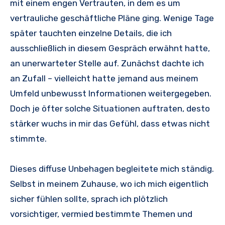
mit einem engen Vertrauten, in dem es um
vertrauliche geschäftliche Pläne ging. Wenige Tage
später tauchten einzelne Details, die ich
ausschließlich in diesem Gespräch erwähnt hatte,
an unerwarteter Stelle auf. Zunächst dachte ich
an Zufall – vielleicht hatte jemand aus meinem
Umfeld unbewusst Informationen weitergegeben.
Doch je öfter solche Situationen auftraten, desto
stärker wuchs in mir das Gefühl, dass etwas nicht
stimmte.
Dieses diffuse Unbehagen begleitete mich ständig.
Selbst in meinem Zuhause, wo ich mich eigentlich
sicher fühlen sollte, sprach ich plötzlich
vorsichtiger, vermied bestimmte Themen und