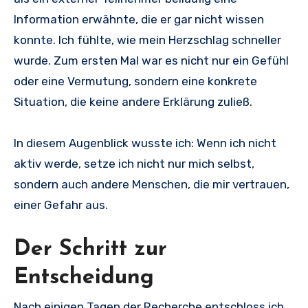
Information erwähnte, die er gar nicht wissen
konnte. Ich fühlte, wie mein Herzschlag schneller
wurde. Zum ersten Mal war es nicht nur ein Gefühl
oder eine Vermutung, sondern eine konkrete
Situation, die keine andere Erklärung zuließ.
In diesem Augenblick wusste ich: Wenn ich nicht
aktiv werde, setze ich nicht nur mich selbst,
sondern auch andere Menschen, die mir vertrauen,
einer Gefahr aus.
Der Schritt zur
Entscheidung
Nach einigen Tagen der Recherche entschloss ich